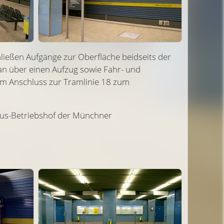
ließen Aufgänge zur Oberfläche beidseits der
n über einen Aufzug sowie Fahr- und
dem Anschluss zur Tramlinie 18 zum
bus-Betriebshof der Münchner