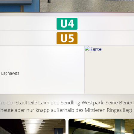
 Lachawitz
e der Stadtteile Laim und Sendling-Westpark. Seine Benen
 heute aber nur knapp außerhalb des Mittleren Ringes liegt.