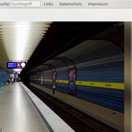
Suche:
Links
Datenschutz
Impressum