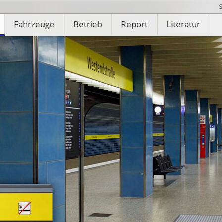
Fahrzeuge
Betrieb
Report
Literatur