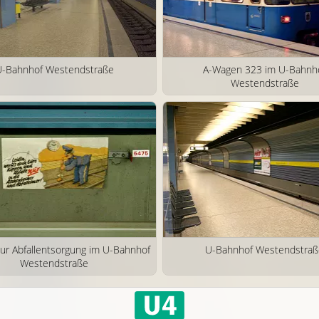
-Bahnhof Westendstraße
A-Wagen 323 im U-Bahnh
Westendstraße
zur Abfallentsorgung im U-Bahnhof
U-Bahnhof Westendstra
Westendstraße